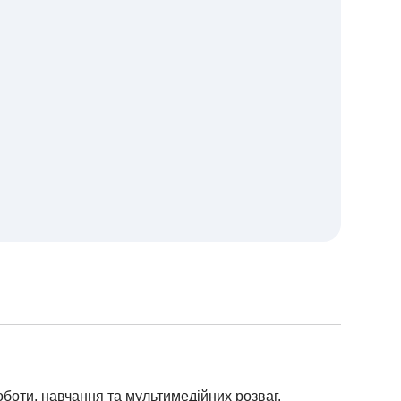
оботи, навчання та мультимедійних розваг.