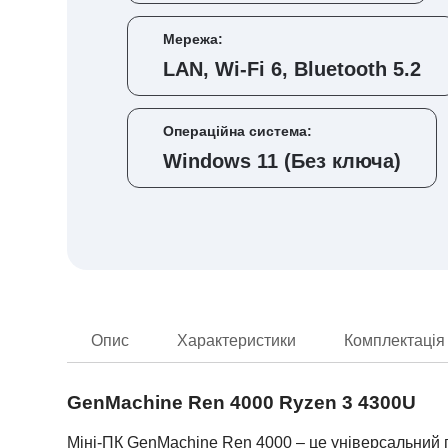
Мережа:
LAN, Wi-Fi 6, Bluetooth 5.2
Операційна система:
Windows 11 (Без ключа)
Опис
Характеристики
Комплектація
GenMachine Ren 4000 Ryzen 3 4300U
Міні-ПК GenMachine Ren 4000 – це універсальний п