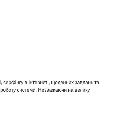
 серфінгу в Інтернеті, щоденних завдань та
ну роботу системи. Незважаючи на велику