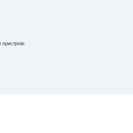
х пристроїв: