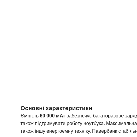
Основні характеристики
Ємність
60 000 мАг
забезпечує багаторазове заряд
також підтримувати роботу ноутбука. Максимальна
також іншу енергоємну техніку. Павербанк стабіль