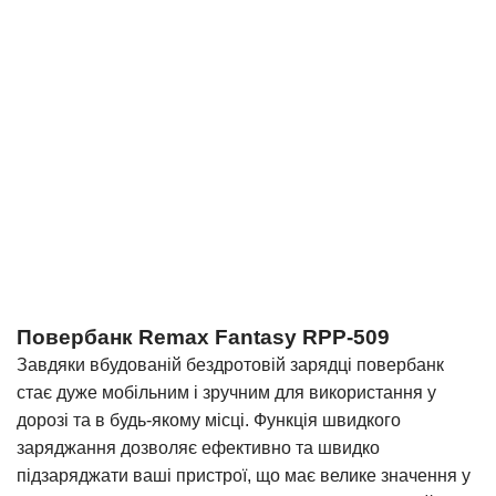
Повербанк Remax Fantasy RPP-509
Завдяки вбудованій бездротовій зарядці повербанк
стає дуже мобільним і зручним для використання у
дорозі та в будь-якому місці. Функція швидкого
заряджання дозволяє ефективно та швидко
підзаряджати ваші пристрої, що має велике значення у