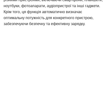
ноутбуки, фотоапарати, аудіопристрої та інші гаджети.
Крім того, ця функція автоматично визначає
оптимальну потужність для конкретного пристрою,
забезпечуючи безпечну та ефективну зарядку.