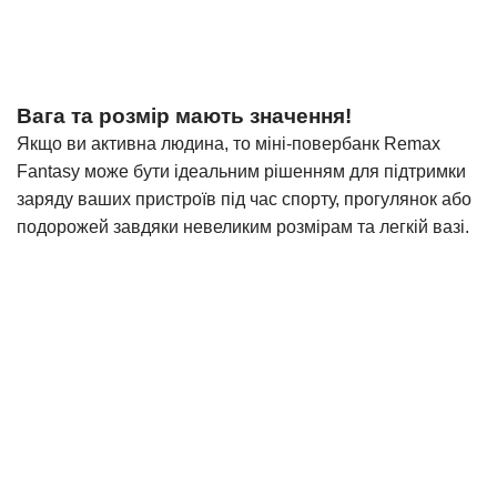
Вага та розмір мають значення!
Якщо ви активна
людина
, то міні-повербанк Remax
Fantasy може бути ідеальним рішенням для підтримки
заряду ваших пристроїв під час спорту, прогулянок або
подорожей завдяки невеликим розмірам та легкій вазі.