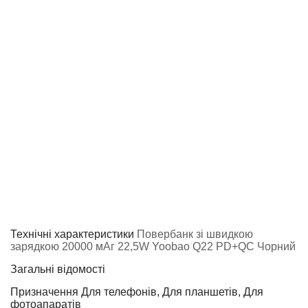
Технічні характеристики
Повербанк зі швидкою
зарядкою 20000 мАг 22,5W Yoobao Q22 PD+QC Чорний
Загальні відомості
Призначення
Для телефонів, Для планшетів, Для
фотоапаратів