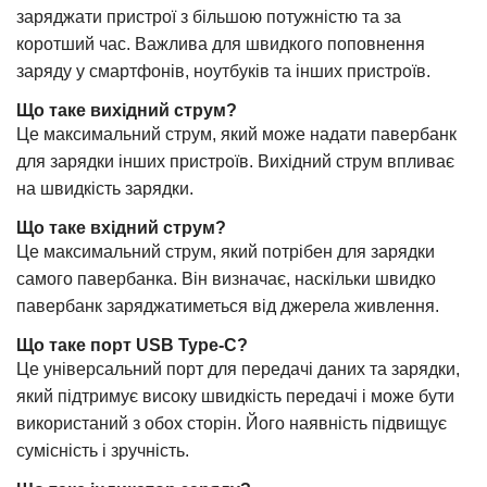
заряджати пристрої з більшою потужністю та за
коротший час. Важлива для швидкого поповнення
заряду у смартфонів, ноутбуків та інших пристроїв.
Що таке вихідний струм?
Це максимальний струм, який може надати павербанк
для зарядки інших пристроїв. Вихідний струм впливає
на швидкість зарядки.
Що таке вхідний струм?
Це максимальний струм, який потрібен для зарядки
самого павербанка. Він визначає, наскільки швидко
павербанк заряджатиметься від джерела живлення.
Що таке порт USB Type-C?
Це універсальний порт для передачі даних та зарядки,
який підтримує високу швидкість передачі і може бути
використаний з обох сторін. Його наявність підвищує
сумісність і зручність.