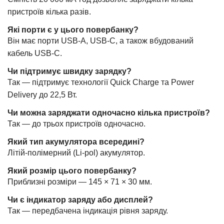
пристроїв кілька разів.
Які порти є у цього повербанку?
Він має порти USB-A, USB-C, а також вбудований
кабель USB-C.
Чи підтримує швидку зарядку?
Так — підтримує технології Quick Charge та Power
Delivery до 22,5 Вт.
Чи можна заряджати одночасно кілька пристроїв?
Так — до трьох пристроїв одночасно.
Який тип акумулятора всередині?
Літій-полімерний (Li-pol) акумулятор.
Який розмір цього повербанку?
Приблизні розміри — 145 × 71 × 30 мм.
Чи є індикатор заряду або дисплей?
Так — передбачена індикація рівня заряду.