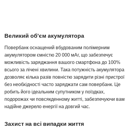
Великий об'єм акумулятора
Повербанк оснащений вбудованим полімерним
акумулятором ємністю 20 000 мАг, що забезпечує
можливість заряджання вашого смартфона до 100%
всього за лічені хвилини. Така потужність акумулятора
дозволяє кілька разів повністю зарядити різні пристрої
без необхідності часто заряджати сам повербанк. Це
робить його ідеальним супутником у поїздках,
подорожах чи повсякденному житті, забезпечуючи вам
надійне джерело енергії на довгий час.
Захист на всі випадки життя