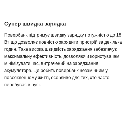
Супер швидка зарядка
Повербанк підтримує швидку зарядку потужністю до 18
Вт, що дозволяє повністю зарядити пристрій за декілька
годин. Така висока швидкість заряджання забезпечує
максимальну ефективність, дозволяючи користувачам
мінімізувати час, витрачений на заряджання
акумулятора. Це робить повербанк незамінним у
повсякденному житті, особливо для тих, хто часто
перебуває в русі.