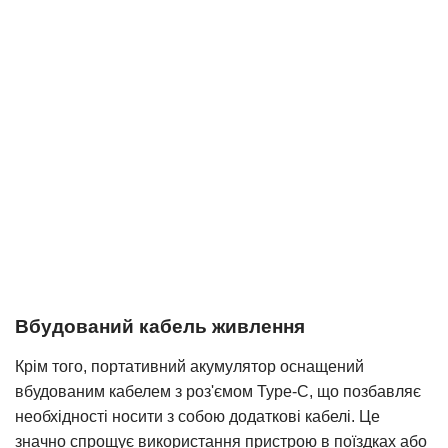
Вбудований кабель живлення
Крім того, портативний акумулятор оснащений
вбудованим кабелем з роз'ємом Type-C, що позбавляє
необхідності носити з собою додаткові кабелі. Це
значно спрощує використання пристрою в поїздках або