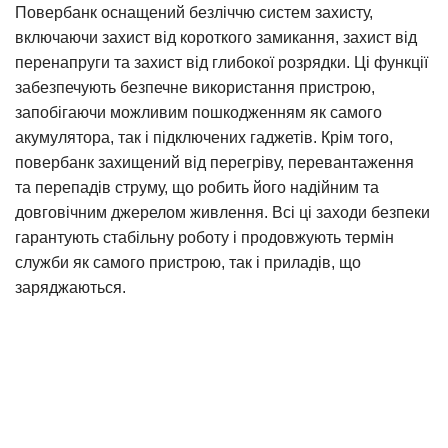
Повербанк оснащений безліччю систем захисту,
включаючи захист від короткого замикання, захист від
перенапруги та захист від глибокої розрядки. Ці функції
забезпечують безпечне використання пристрою,
запобігаючи можливим пошкодженням як самого
акумулятора, так і підключених гаджетів. Крім того,
повербанк захищений від перегріву, перевантаження
та перепадів струму, що робить його надійним та
довговічним джерелом живлення. Всі ці заходи безпеки
гарантують стабільну роботу і продовжують термін
служби як самого пристрою, так і приладів, що
заряджаються.