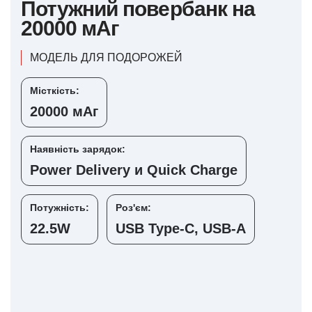
Потужний повербанк на
20000 мАг
МОДЕЛЬ ДЛЯ ПОДОРОЖЕЙ
Місткість:
20000 мАг
Наявність зарядок:
Power Deliverу и Quick Charge
Потужність:
Роз'єм:
22.5W
USB Type-C, USB-A