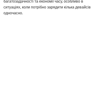
багатозадачності та економії часу, особливо в
ситуаціях, коли потрібно зарядити кілька девайсів
одночасно.