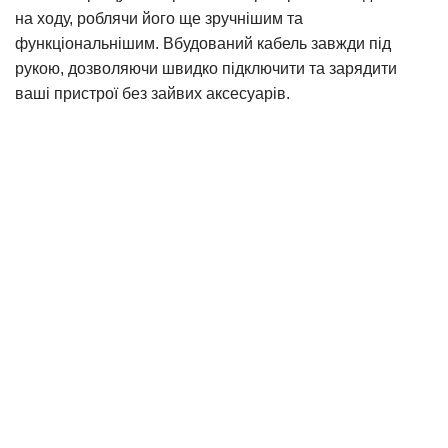
на ходу, роблячи його ще зручнішим та
функціональнішим. Вбудований кабель завжди під
рукою, дозволяючи швидко підключити та зарядити
ваші пристрої без зайвих аксесуарів.