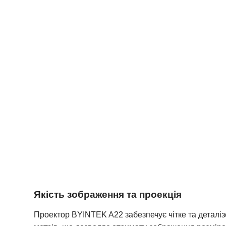
Якість зображення та проекція
Проектор BYINTEK A22 забезпечує чітке та
деталі