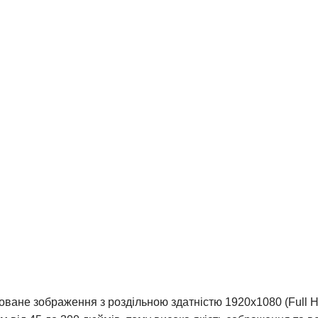
зоване
зображення з роздільною здатністю 1920x1080 (Full 