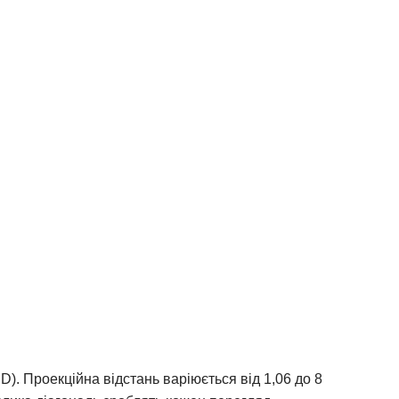
HD).
Проекційна відстань варіюється від 1,06 до 8