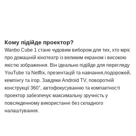
Кому підійде проектор?
Wanbo Cube 1 стане чудовим вибором для тих, хто мріє
про домашній кінотеатр із великим екраном і високою
якістю зображення. Він ідеально підійде для перегляду
YouTube та Netflix, презентацій та навчання,подорожей,
кемпінгу та ігор. Завдяки Android TV, поворотній
конструкції 360°, автофокусуванню та компактності
проектор забезпечує максимальну зручність у
повсякденному використанні без складного
налаштування.