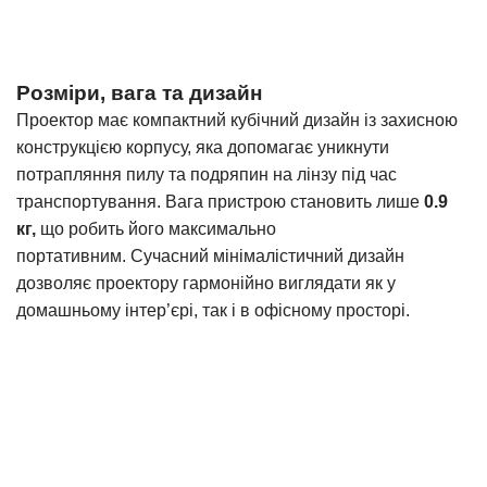
Розміри, вага та дизайн
Проектор має компактний кубічний дизайн із захисною
конструкцією корпусу, яка допомагає уникнути
потрапляння пилу та подряпин на лінзу під час
транспортування. Вага пристрою становить лише
0.9
кг,
що робить його максимально
портативним. Сучасний мінімалістичний дизайн
дозволяє проектору гармонійно виглядати як у
домашньому інтер’єрі, так і в офісному просторі.