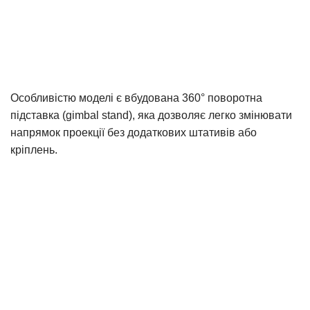
Особливістю моделі є вбудована 360° поворотна
підставка (gimbal stand), яка дозволяє легко змінювати
напрямок проекції без додаткових штативів або
кріплень.