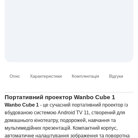
Опис
Характеристики
Комплектація
Відгуки
Ін
Портативний проектор Wanbo Cube 1
Wanbo Cube 1
- це сучасний портативний проектор із
вбудованою системою Android TV 11, створений для
домашнього кінотеатру, подорожей, навчання та
мультимедійних презентацій. Компактний корпус,
автоматичне налаштування зображення та поворотна