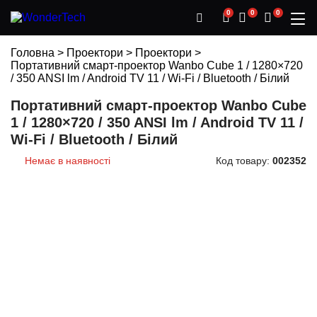
0
0
0
Головна
>
Проектори
>
Проектори
>
Портативний смарт-проектор Wanbo Cube 1 / 1280×720
/ 350 ANSI lm / Android TV 11 / Wi-Fi / Bluetooth / Білий
Портативний смарт-проектор Wanbo Cube
1 / 1280×720 / 350 ANSI lm / Android TV 11 /
Wi-Fi / Bluetooth / Білий
Немає в наявності
Код товару:
002352