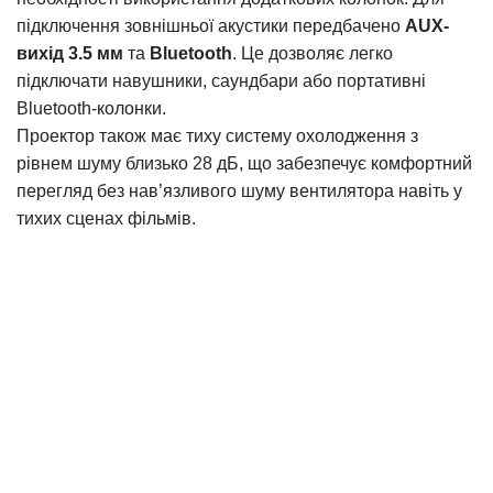
підключення зовнішньої акустики передбачено
AUX-
вихід 3.5 мм
та
Bluetooth
. Це дозволяє легко
підключати навушники, саундбари або портативні
Bluetooth-колонки.
Проектор також має тиху систему охолодження з
рівнем шуму близько 28 дБ, що забезпечує комфортний
перегляд без нав’язливого шуму вентилятора навіть у
тихих сценах фільмів.