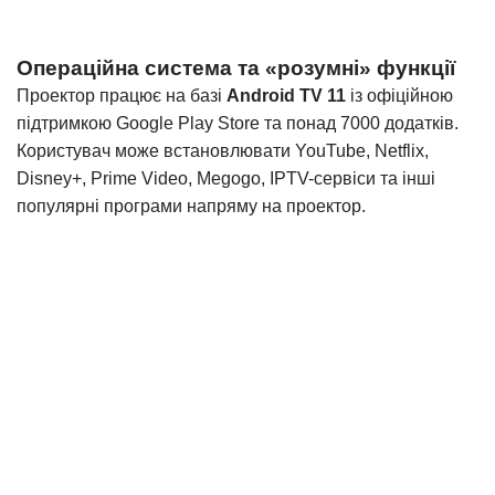
Операційна система та «розумні» функції
Проектор працює на базі
Android TV 11
із офіційною
підтримкою Google Play Store та понад 7000 додатків.
Користувач може встановлювати YouTube, Netflix,
Disney+, Prime Video, Megogo, IPTV-сервіси та інші
популярні програми напряму на проектор.