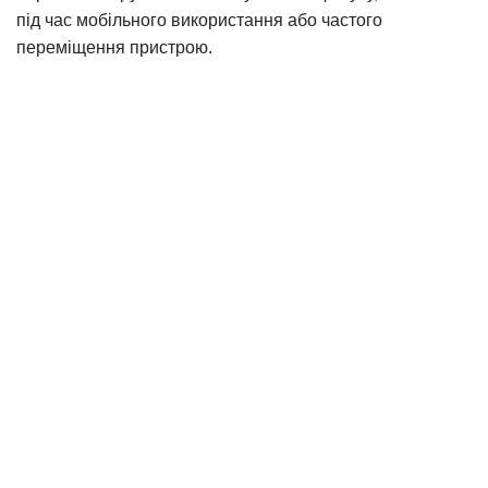
під час мобільного використання або частого
переміщення пристрою.