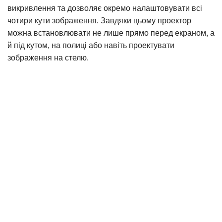
викривлення та дозволяє окремо налаштовувати всі
чотири кути зображення. Завдяки цьому проектор
можна встановлювати не лише прямо перед екраном, а
й під кутом, на полиці або навіть проектувати
зображення на стелю.