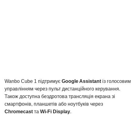
Wanbo Cube 1 підтримує
Google Assistant
із голосовим
управлінням через пульт дистанційного керування.
Також доступна бездротова трансляція екрана зі
смартфонів, планшетів або ноутбуків через
Chromecast
та
Wi-Fi Display
.