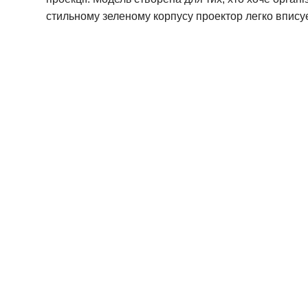
стильному зеленому корпусу проектор легко вписуєт