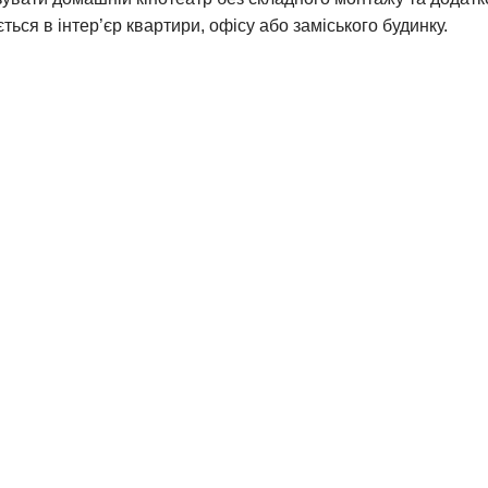
ься в інтер’єр квартири, офісу або заміського будинку.