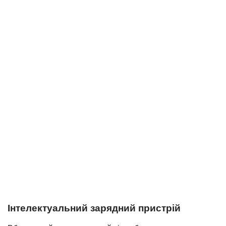
Інтелектуальний зарядний пристрій