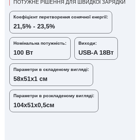
ПОТУЖНЕ РІШЕННЯ ДЛЯ ШВИДКОЇ ЗАРЯДКИ
Коефіцієнт перетворення сонячної енергії:
21,5% - 23,5%
Номінальна потужність:
Виходи:
100 Вт
USB-A 18Вт
Параметри в складеному вигляді:
58х51х1 см
Параметри в розкладеному вигляді:
104х51х0,5см