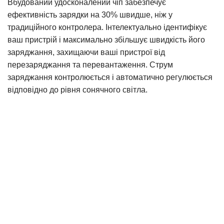
Вбудований удосконалений чіп забезпечує
ефективність зарядки на 30% швидше, ніж у
традиційного контролера. Інтелектуально ідентифікує
ваш пристрій і максимально збільшує швидкість його
заряджання, захищаючи ваші пристрої від
перезаряджання та перевантаження. Струм
заряджання контролюється і автоматично регулюється
відповідно до рівня сонячного світла.