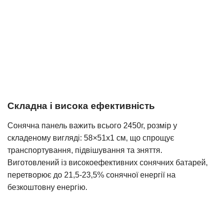
Складна і висока ефективність
Сонячна панель важить всього 2450г, розмір у
складеному вигляді: 58×51х1 см, що спрощує
транспортування, підвішування та зняття.
Виготовлений із високоефективних сонячних батарей,
перетворює до 21,5-23,5% сонячної енергії на
безкоштовну енергію.