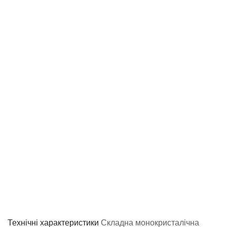
Технічні характеристики
Складна монокристалічна