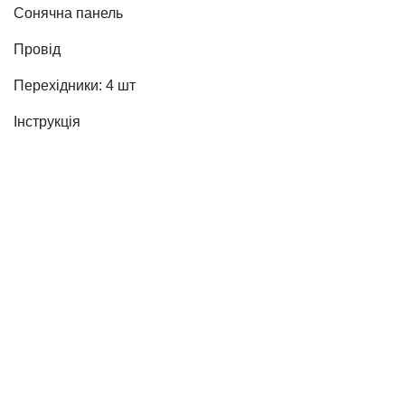
Сонячна панель
Провід
Перехідники: 4 шт
Інструкція