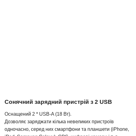
Сонячний зарядний пристрій з 2 USB
Оснащений
2 * USB-A (18 Вт).
Дозволяє заряджати кілька невеликих пристроїв
одночасно, серед них смартфони та планшети (iPhone,