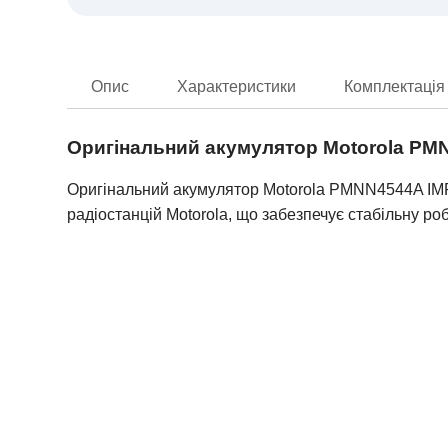
Опис
Характеристики
Комплектація
Оригінальний акумулятор Motorola PMN
Оригінальний акумулятор Motorola PMNN4544A IMP
радіостанцій Motorola, що забезпечує стабільну ро