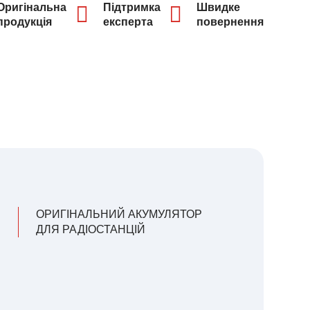
Оригінальна
Підтримка
Швидке
продукція
експерта
повернення
ОРИГІНАЛЬНИЙ АКУМУЛЯТОР
ДЛЯ РАДІОСТАНЦІЙ