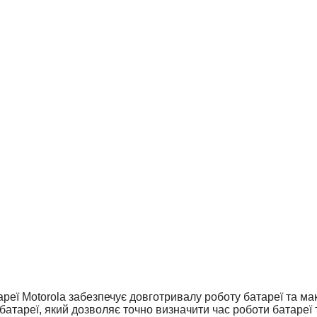
еї Motorola забезпечує довготривалу роботу батареї та ма
батареї, який дозволяє точно визначити час роботи батареї 