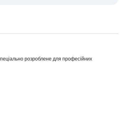
спеціально розроблене для професійних