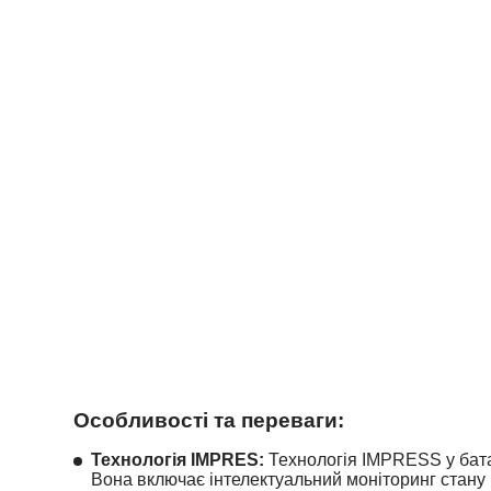
Особливості та переваги:
Технологія IMPRES:
Технологія IMPRESS у батар
Вона включає інтелектуальний моніторинг стану 