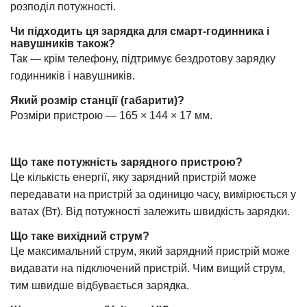
розподіл потужності.
Чи підходить ця зарядка для смарт-годинника і
навушників також?
Так — крім телефону, підтримує бездротову зарядку
годинників і навушників.
Який розмір станції (габарити)?
Розміри пристрою — 165 × 144 × 17 мм.
Що таке потужність зарядного пристрою?
Це кількість енергії, яку зарядний пристрій може
передавати на пристрій за одиницю часу, вимірюється у
ватах (Вт). Від потужності залежить швидкість зарядки.
Що таке вихідний струм?
Це максимальний струм, який зарядний пристрій може
видавати на підключений пристрій. Чим вищий струм,
тим швидше відбувається зарядка.