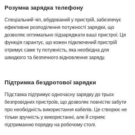
Розумна зарядка телефону
Спеціальний чіп, вбудований у пристрій, забезпечує
ефективне розподілення потужності зарядки, що
дозволяє оптимально підзаряджати ваші пристрої. Ця
функція гарантує, що кожен підключений пристрій
отримує саме ту потужність, яка необхідна для
швидкого та безпечного відновлення заряду.
Підтримка бездротової зарядки
Підставка підтримує одночасну зарядку до трьох
безпровідних пристроїв, що дозволяє повністю забути
про необхідність використання кабелів. Це створює не
тільки зручність у використанні, але й сприяє
підтриманню порядку на робочому столі.