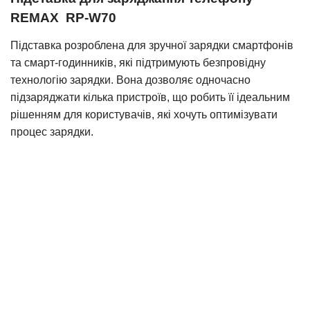
REMAX RP-W70
Підставка розроблена для зручної зарядки смартфонів
та смарт-годинників, які підтримують безпровідну
технологію зарядки. Вона дозволяє одночасно
підзаряджати кілька пристроїв, що робить її ідеальним
рішенням для користувачів, які хочуть оптимізувати
процес зарядки.