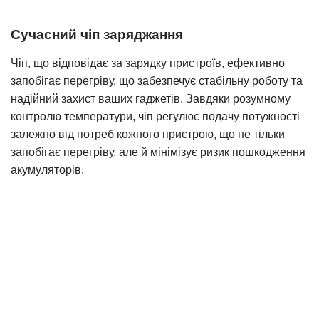
Сучасний чіп заряджання
Чіп, що відповідає за зарядку пристроїв, ефективно
запобігає перегріву, що забезпечує стабільну роботу та
надійний захист ваших гаджетів. Завдяки розумному
контролю температури, чіп регулює подачу потужності
залежно від потреб кожного пристрою, що не тільки
запобігає перегріву, але й мінімізує ризик пошкодження
акумуляторів.