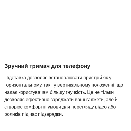
Зручний тримач для телефону
Підставка дозволяє встановлювати пристрій як у
горизонтальному, так і у вертикальному положенні, що
надає користувачам більшу гнучкість. Це не тільки
дозволяє ефективно заряджати ваші гаджети, але й
створює комфортні умови для перегляду відео або
роликів під час підзарядки.