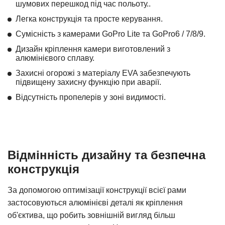
шумових перешкод під час польоту..
Легка конструкція та просте керування.
Сумісність з камерами GoPro Lite та GoPro6 / 7/8/9.
Дизайн кріплення камери виготовлений з
алюмінієвого сплаву.
Захисні огорожі з матеріалу EVA забезпечують
підвищену захисну функцію при аварії.
Відсутність пропелерів у зоні видимості.
Відмінність дизайну та безпечна
конструкція
За допомогою оптимізації конструкції всієї рами
застосовуються алюмінієві деталі як кріплення
об'єктива, що робить зовнішній вигляд більш