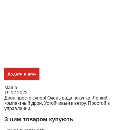
Додати відгук
Маша
19.02.2022
Дрон просто супер! Очень рада покупке. Легкий,
компактный дрон. Устойчивый к ветру. Простой в
управлении.
З цим товаром купують