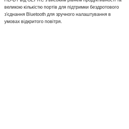
великою кількістю портів для підтримки бездротового
з'єднання Bluetooth для зручного налаштування в
умовах відкритого повітря.