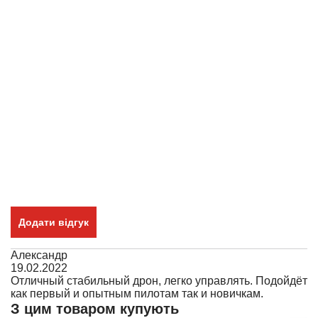
Додати відгук
Александр
19.02.2022
Отличный стабильный дрон, легко управлять. Подойдёт
как первый и опытным пилотам так и новичкам.
З цим товаром купують