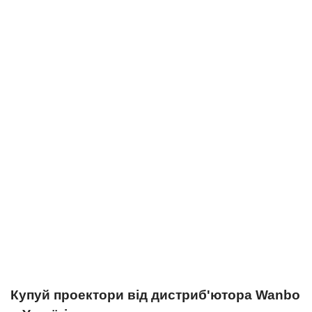
Купуй проектори від дистриб'ютора Wanbo