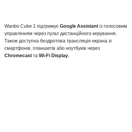
Wanbo Cube 1 підтримує
Google Assistant
із голосовим
управлінням через пульт дистанційного керування.
Також доступна бездротова трансляція екрана зі
смартфонів, планшетів або ноутбуків через
Chromecast
та
Wi-Fi Display
.