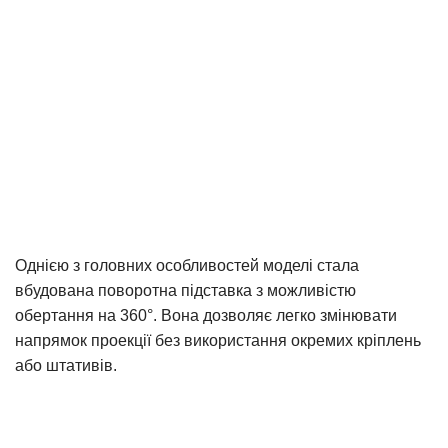
Однією з головних особливостей моделі стала
вбудована поворотна підставка з можливістю
обертання на 360°. Вона дозволяє легко змінювати
напрямок проекції без використання окремих кріплень
або штативів.