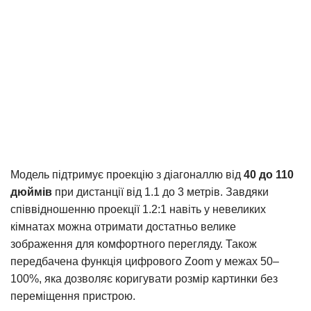
Модель підтримує проекцію з діагоналлю від
40 до 110
дюймів
при дистанції від 1.1 до 3 метрів. Завдяки
співвідношенню проекції 1.2:1 навіть у невеликих
кімнатах можна отримати достатньо велике
зображення для комфортного перегляду. Також
передбачена функція цифрового Zoom у межах 50–
100%, яка дозволяє коригувати розмір картинки без
переміщення пристрою.